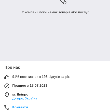
У компанії поки немає товарів або послуг
Про нас
91% позитивних з 196 відгуків за рік
Працює з 18.07.2023
м. Дніпро
Дніпро, Україна
Контакти