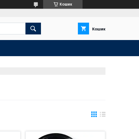
Кошик
Кошик