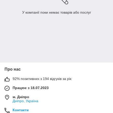
У компанії поки немає товарів або послуг
Про нас
92% позитивних з 194 відгуків за рік
Працює з 18.07.2023
м. Дніпро
Дніпро, Україна
Контакти