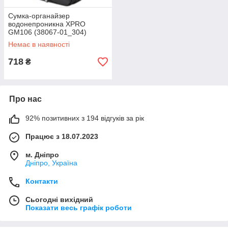
Сумка-органайзер
водонепроникна XPRO
GM106 (38067-01_304)
Немає в наявності
718
₴
Про нас
92% позитивних з 194 відгуків за рік
Працює з 18.07.2023
м. Дніпро
Дніпро, Україна
Контакти
Сьогодні вихідний
Показати весь графік роботи