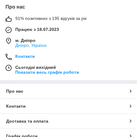
Про нас
91% позитивних з 195 відгуків за рік
Працює з 18.07.2023
м. Дніпро
Дніпро, Україна
Контакти
Сьогодні вихідний
Показати весь графік роботи
Про нас
Контакти
Доставка та оплата
Графік роботи