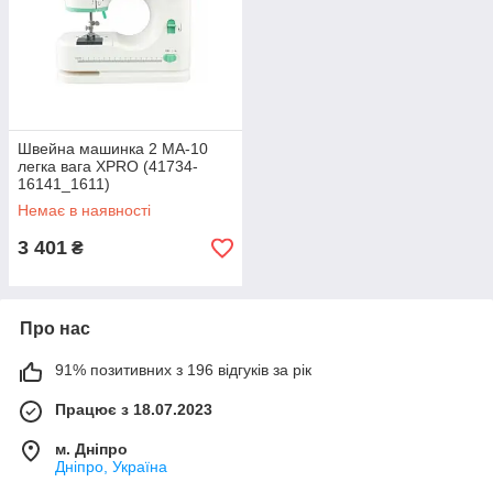
Швейна машинка 2 МА-10
легка вага XPRO (41734-
16141_1611)
Немає в наявності
3 401
₴
Про нас
91% позитивних з 196 відгуків за рік
Працює з 18.07.2023
м. Дніпро
Дніпро, Україна