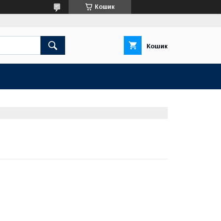
Кошик
Кошик