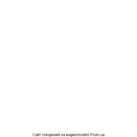
Сайт створений на маркетплейсі
Prom.ua