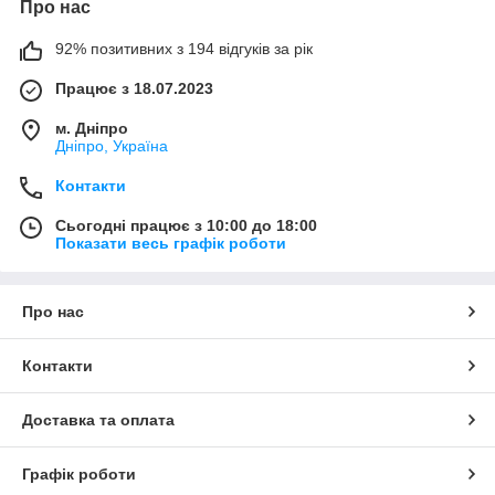
Про нас
92% позитивних з 194 відгуків за рік
Працює з 18.07.2023
м. Дніпро
Дніпро, Україна
Контакти
Сьогодні працює з 10:00 до 18:00
Показати весь графік роботи
Про нас
Контакти
Доставка та оплата
Графік роботи