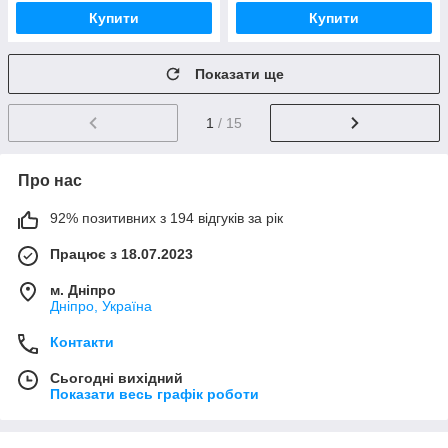
Купити
Купити
Показати ще
1
/ 15
Про нас
92% позитивних з 194 відгуків за рік
Працює з 18.07.2023
м. Дніпро
Дніпро, Україна
Контакти
Сьогодні вихідний
Показати весь графік роботи