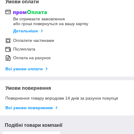
Умови оплати
Ви отримаєте замовлення
або гроші повернуться на вашу картку
Детальніше
Оплатити частинами
Післяплата
Оплата на рахунок
Всі умови оплати
Умови повернення
Повернення товару впродовж 14 днів за рахунок покупця
Всі умови повернення
Подібні товари компанії