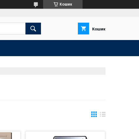
Кошик
Кошик