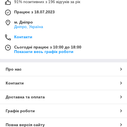
91% позитивних з 196 відгуків за рік
Працює з 18.07.2023
м. Дніпро
Дніпро, Україна
Контакти
Сьогодні працює з 10:00 до 18:00
Показати весь графік роботи
Про нас
Контакти
Доставка та оплата
Графік роботи
Повна версія сайту