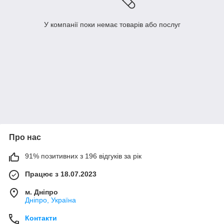
У компанії поки немає товарів або послуг
Про нас
91% позитивних з 196 відгуків за рік
Працює з 18.07.2023
м. Дніпро
Дніпро, Україна
Контакти