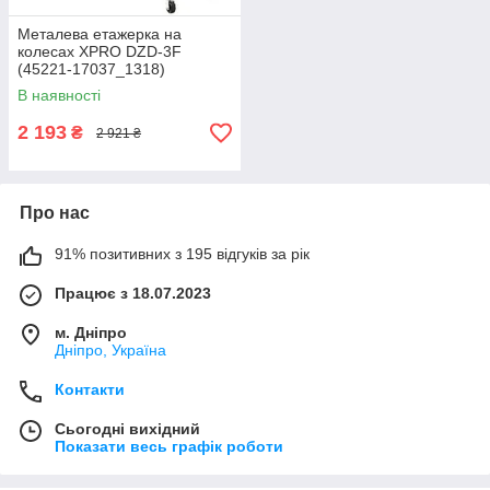
Металева етажерка на
колесах XPRO DZD-3F
(45221-17037_1318)
В наявності
2 193
₴
2 921 ₴
Про нас
91% позитивних з 195 відгуків за рік
Працює з 18.07.2023
м. Дніпро
Дніпро, Україна
Контакти
Сьогодні вихідний
Показати весь графік роботи