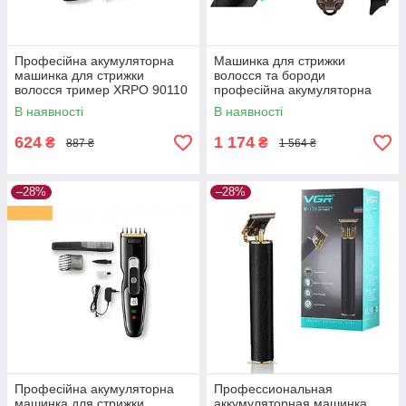
Професійна акумуляторна
Машинка для стрижки
машинка для стрижки
волосся та бороди
волосся тример XRPO 90110
професійна акумуляторна
чорна (40991-DSP-90110)
бездротова Kemei KM-2617
В наявності
В наявності
624
1 174
₴
₴
887 ₴
1 564 ₴
–28%
–28%
Професійна акумуляторна
Профессиональная
машинка для стрижки
аккумуляторная машинка