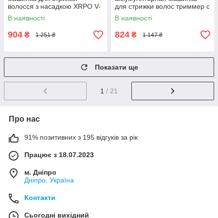
волосся з насадкою XRPO V-
для стрижки волос триммер с
040 чорна (227)
насадками Philips черная
В наявності
В наявності
(VGR)
904
824
₴
₴
1 251 ₴
1 147 ₴
Показати ще
1
/ 21
Про нас
91% позитивних з 195 відгуків за рік
Працює з 18.07.2023
м. Дніпро
Дніпро, Україна
Контакти
Сьогодні вихідний