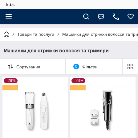
k.i.t.
Товари та послуги
Машинки для стрижки волосся та тр
Машинки для стрижки волосся та тримери
Сортування
0
Фільтри
–28%
–28%