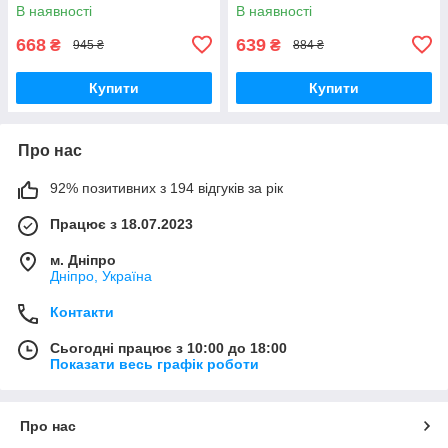
(40948-V-008)
В наявності
В наявності
668
639
₴
₴
945 ₴
884 ₴
Купити
Купити
Про нас
92% позитивних з 194 відгуків за рік
Працює з 18.07.2023
м. Дніпро
Дніпро, Україна
Контакти
Сьогодні працює з 10:00 до 18:00
Показати весь графік роботи
Про нас