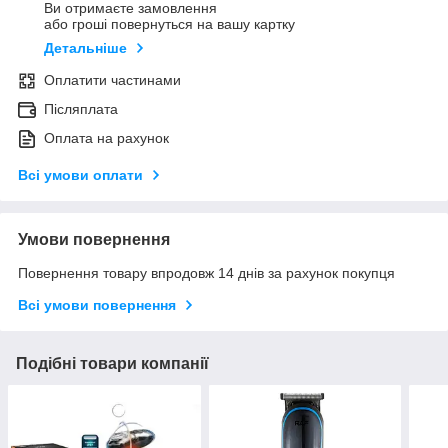
Ви отримаєте замовлення
або гроші повернуться на вашу картку
Детальніше
Оплатити частинами
Післяплата
Оплата на рахунок
Всі умови оплати
Умови повернення
Повернення товару впродовж 14 днів за рахунок покупця
Всі умови повернення
Подібні товари компанії