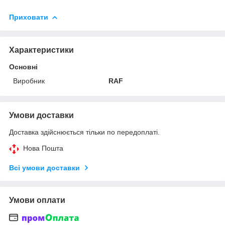
Приховати
Характеристики
Основні
Виробник
RAF
Умови доставки
Доставка здійснюється тільки по передоплаті.
Нова Пошта
Всі умови доставки
Умови оплати