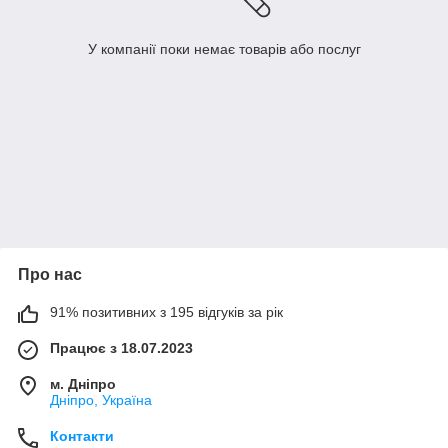
У компанії поки немає товарів або послуг
Про нас
91% позитивних з 195 відгуків за рік
Працює з 18.07.2023
м. Дніпро
Дніпро, Україна
Контакти