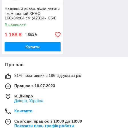
Надувний диван-ліжко легкий
і компактний XPRO
160x84x64 см (42314-_654)
В наявності
1 188
₴
1 583 ₴
Купити
Про нас
91% позитивних з 196 відгуків за рік
Працює з 18.07.2023
м. Дніпро
Дніпро, Україна
Контакти
Сьогодні працює з 10:00 до 18:00
Показати весь графік роботи