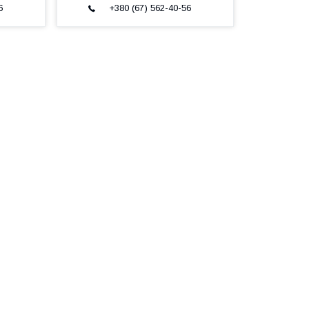
6
+380 (67) 562-40-56