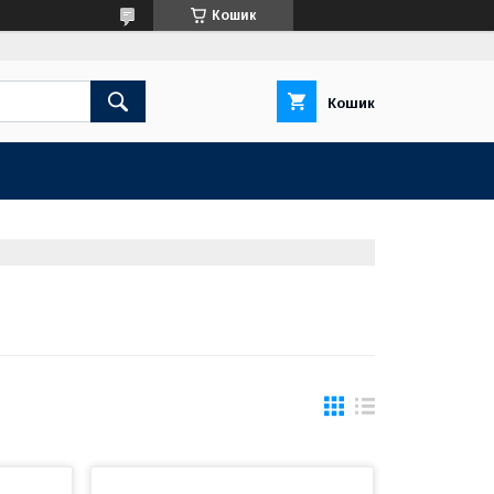
Кошик
Кошик