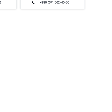
6
+380 (67) 562-40-56