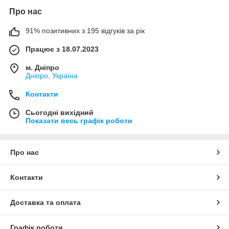
Про нас
91% позитивних з 195 відгуків за рік
Працює з 18.07.2023
м. Дніпро
Дніпро, Україна
Контакти
Сьогодні вихідний
Показати весь графік роботи
Про нас
Контакти
Доставка та оплата
Графік роботи