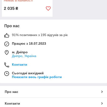
Немає в наявності
2 035
₴
Про нас
91% позитивних з 195 відгуків за рік
Працює з 18.07.2023
м. Дніпро
Дніпро, Україна
Контакти
Сьогодні вихідний
Показати весь графік роботи
Про нас
Контакти