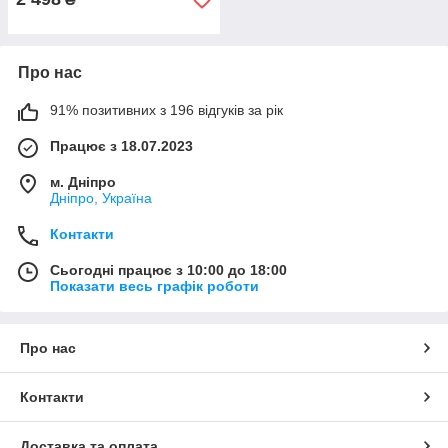
Про нас
91% позитивних з 196 відгуків за рік
Працює з 18.07.2023
м. Дніпро
Дніпро, Україна
Контакти
Сьогодні працює з 10:00 до 18:00
Показати весь графік роботи
Про нас
Контакти
Доставка та оплата