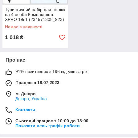
Туристичний набір для пікніка
на 4 особи Компактність
XPRO 19в1 (234571308_923)
Немає в наявності
1 018
₴
Про нас
91% позитивних з 196 відгуків за рік
Працює з 18.07.2023
м. Дніпро
Дніпро, Україна
Контакти
Сьогодні працює з 10:00 до 18:00
Показати весь графік роботи