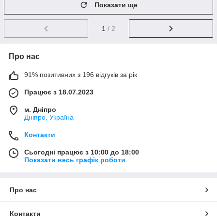
Показати ще
1
/ 2
Про нас
91% позитивних з 196 відгуків за рік
Працює з 18.07.2023
м. Дніпро
Дніпро, Україна
Контакти
Сьогодні працює з 10:00 до 18:00
Показати весь графік роботи
Про нас
Контакти