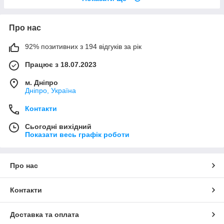
Про нас
92% позитивних з 194 відгуків за рік
Працює з 18.07.2023
м. Дніпро
Дніпро, Україна
Контакти
Сьогодні вихідний
Показати весь графік роботи
Про нас
Контакти
Доставка та оплата