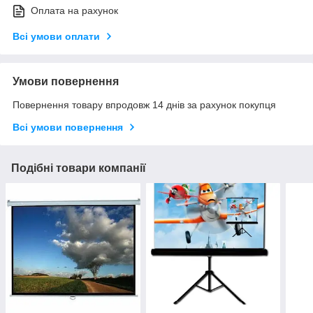
Оплата на рахунок
Всі умови оплати
Умови повернення
Повернення товару впродовж 14 днів за рахунок покупця
Всі умови повернення
Подібні товари компанії