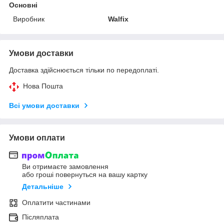
Основні
Виробник
Walfix
Умови доставки
Доставка здійснюється тільки по передоплаті.
Нова Пошта
Всі умови доставки
Умови оплати
Ви отримаєте замовлення
або гроші повернуться на вашу картку
Детальніше
Оплатити частинами
Післяплата