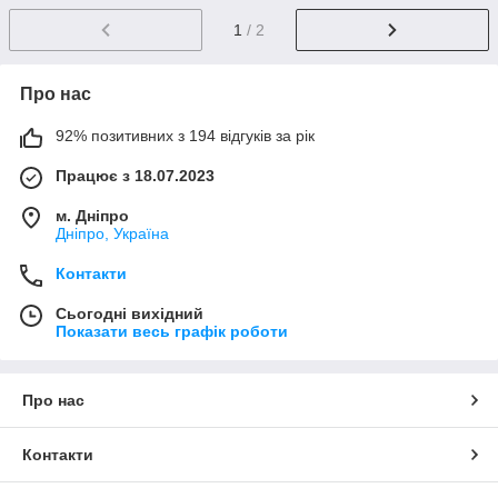
1
/ 2
Про нас
92% позитивних з 194 відгуків за рік
Працює з 18.07.2023
м. Дніпро
Дніпро, Україна
Контакти
Сьогодні вихідний
Показати весь графік роботи
Про нас
Контакти