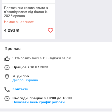
Портативна газова плита з
п'єзопідпалом під балон k-
202 Червона
Немає в наявності
4 293
₴
Про нас
91% позитивних з 196 відгуків за рік
Працює з 18.07.2023
м. Дніпро
Дніпро, Україна
Контакти
Сьогодні працює з 10:00 до 18:00
Показати весь графік роботи