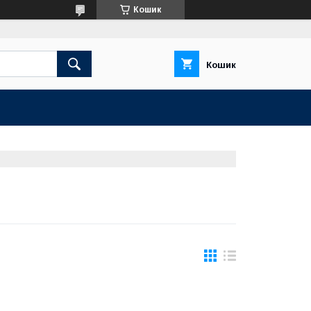
Кошик
Кошик