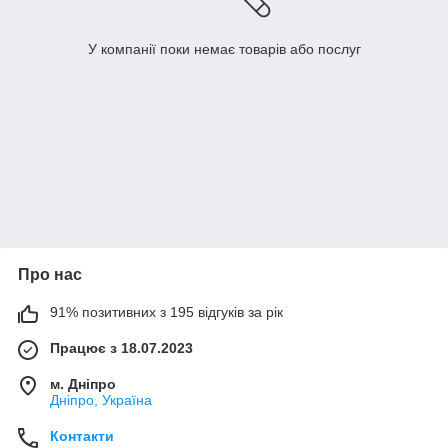
У компанії поки немає товарів або послуг
Про нас
91% позитивних з 195 відгуків за рік
Працює з 18.07.2023
м. Дніпро
Дніпро, Україна
Контакти