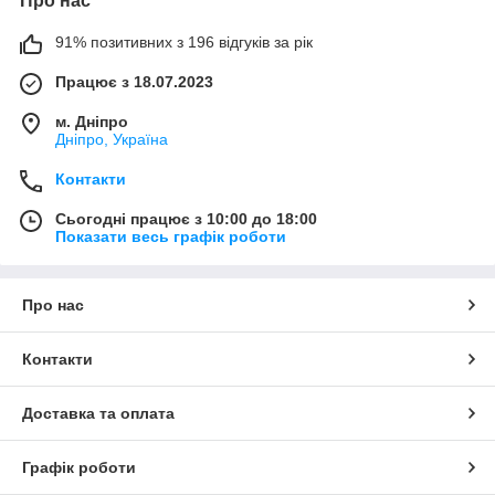
Про нас
91% позитивних з 196 відгуків за рік
Працює з 18.07.2023
м. Дніпро
Дніпро, Україна
Контакти
Сьогодні працює з 10:00 до 18:00
Показати весь графік роботи
Про нас
Контакти
Доставка та оплата
Графік роботи