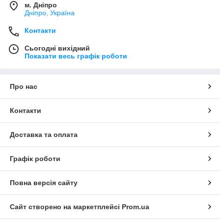
м. Дніпро
Дніпро, Україна
Контакти
Сьогодні вихідний
Показати весь графік роботи
Про нас
Контакти
Доставка та оплата
Графік роботи
Повна версія сайту
Сайт створено на маркетплейсі
Prom.ua