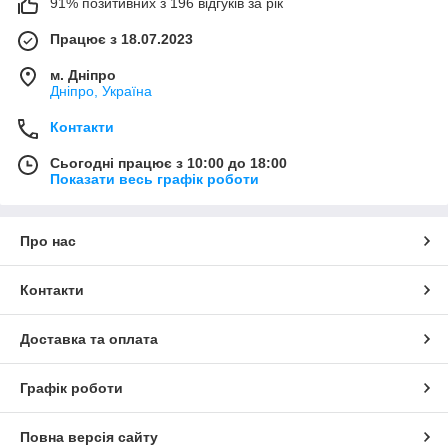
91% позитивних з 196 відгуків за рік
Працює з 18.07.2023
м. Дніпро
Дніпро, Україна
Контакти
Сьогодні працює з 10:00 до 18:00
Показати весь графік роботи
Про нас
Контакти
Доставка та оплата
Графік роботи
Повна версія сайту