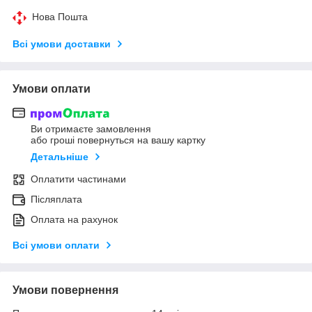
Нова Пошта
Всі умови доставки
Умови оплати
Ви отримаєте замовлення
або гроші повернуться на вашу картку
Детальніше
Оплатити частинами
Післяплата
Оплата на рахунок
Всі умови оплати
Умови повернення