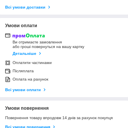
Всі умови доставки
Умови оплати
Ви отримаєте замовлення
або гроші повернуться на вашу картку
Детальніше
Оплатити частинами
Післяплата
Оплата на рахунок
Всі умови оплати
Умови повернення
Повернення товару впродовж 14 днів за рахунок покупця
Всі умови повернення