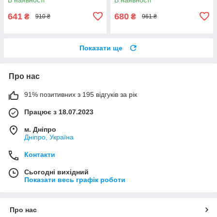
641
680
₴
₴
910 ₴
961 ₴
Показати ще
Про нас
91% позитивних з 195 відгуків за рік
Працює з 18.07.2023
м. Дніпро
Дніпро, Україна
Контакти
Сьогодні вихідний
Показати весь графік роботи
Про нас