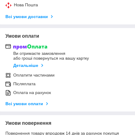
Нова Пошта
Всі умови доставки
Умови оплати
Ви отримаєте замовлення
або гроші повернуться на вашу картку
Детальніше
Оплатити частинами
Післяплата
Оплата на рахунок
Всі умови оплати
Умови повернення
Повернення товару впродовж 14 днів за рахунок покупця