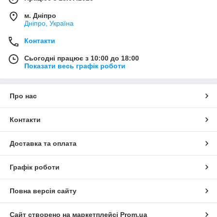
м. Дніпро
Дніпро, Україна
Контакти
Сьогодні працює з 10:00 до 18:00
Показати весь графік роботи
Про нас
Контакти
Доставка та оплата
Графік роботи
Повна версія сайту
Сайт створено на маркетплейсі
Prom.ua