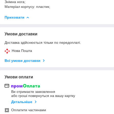
Знімна нога;
Матеріал корпусу: пластик;
Приховати
Умови доставки
Доставка здійснюється тільки по передоплаті.
Нова Пошта
Всі умови доставки
Умови оплати
Ви отримаєте замовлення
або гроші повернуться на вашу картку
Детальніше
Оплатити частинами