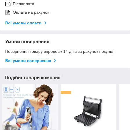
Післяплата
Оплата на рахунок
Всі умови оплати
Умови повернення
Повернення товару впродовж 14 днів за рахунок покупця
Всі умови повернення
Подібні товари компанії