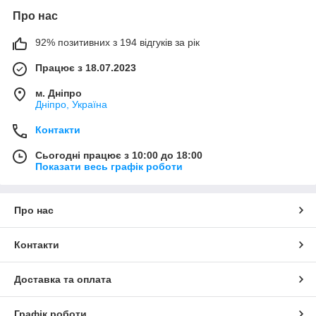
Про нас
92% позитивних з 194 відгуків за рік
Працює з 18.07.2023
м. Дніпро
Дніпро, Україна
Контакти
Сьогодні працює з 10:00 до 18:00
Показати весь графік роботи
Про нас
Контакти
Доставка та оплата
Графік роботи