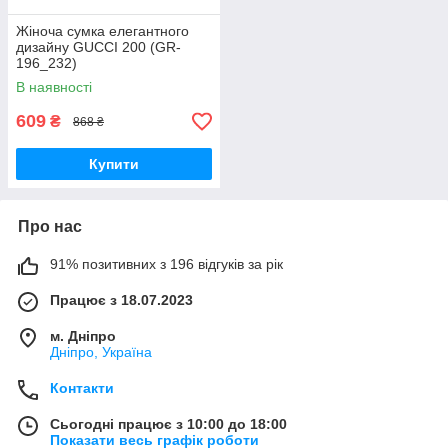
Жіноча сумка елегантного
дизайну GUCCI 200 (GR-
196_232)
В наявності
609
₴
868 ₴
Купити
Про нас
91% позитивних з 196 відгуків за рік
Працює з 18.07.2023
м. Дніпро
Дніпро, Україна
Контакти
Сьогодні працює з 10:00 до 18:00
Показати весь графік роботи