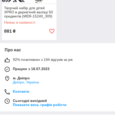
Творчий набір для дітей
XPRO в дерев'яній валізці 50
предметів (MER-15240_309)
Немає в наявності
881
₴
Про нас
92% позитивних з 194 відгуків за рік
Працює з 18.07.2023
м. Дніпро
Дніпро, Україна
Контакти
Сьогодні вихідний
Показати весь графік роботи