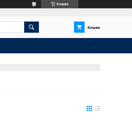
Кошик
Кошик