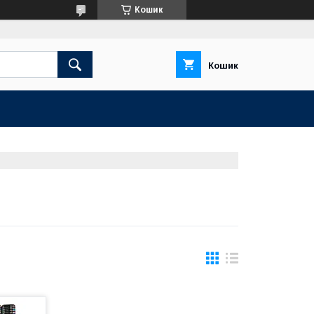
Кошик
Кошик