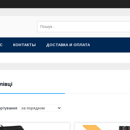
АС
КОНТАКТЫ
ДОСТАВКА И ОПЛАТА
лівці