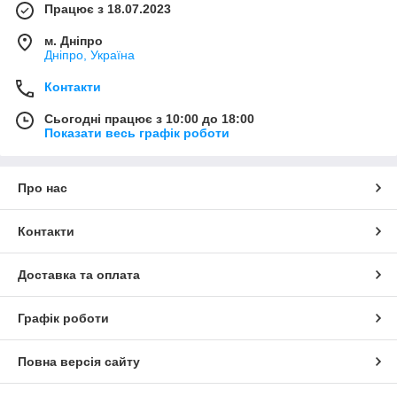
Працює з 18.07.2023
м. Дніпро
Дніпро, Україна
Контакти
Сьогодні працює з 10:00 до 18:00
Показати весь графік роботи
Про нас
Контакти
Доставка та оплата
Графік роботи
Повна версія сайту