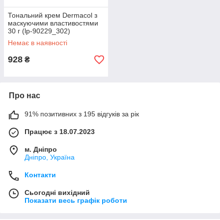
Тональний крем Dermacol з
маскуючими властивостями
30 г (lp-90229_302)
Немає в наявності
928
₴
Про нас
91% позитивних з 195 відгуків за рік
Працює з 18.07.2023
м. Дніпро
Дніпро, Україна
Контакти
Сьогодні вихідний
Показати весь графік роботи