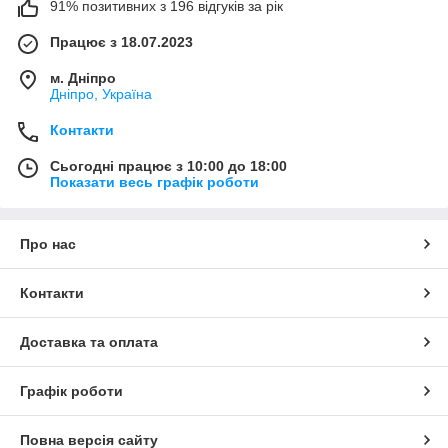
91% позитивних з 196 відгуків за рік
Працює з 18.07.2023
м. Дніпро
Дніпро, Україна
Контакти
Сьогодні працює з 10:00 до 18:00
Показати весь графік роботи
Про нас
Контакти
Доставка та оплата
Графік роботи
Повна версія сайту