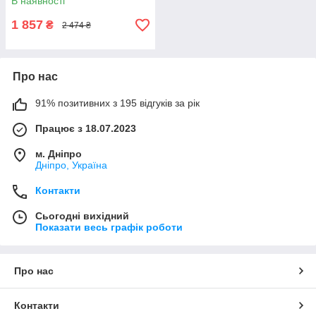
В наявності
1 857
₴
2 474 ₴
Про нас
91% позитивних з 195 відгуків за рік
Працює з 18.07.2023
м. Дніпро
Дніпро, Україна
Контакти
Сьогодні вихідний
Показати весь графік роботи
Про нас
Контакти