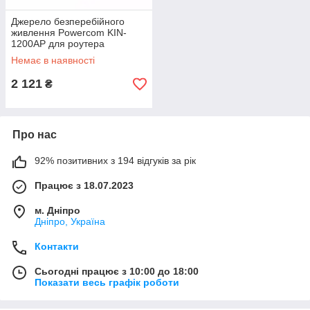
Джерело безперебійного
живлення Powercom KIN-
1200AP для роутера
(234572683_1213)
Немає в наявності
2 121
₴
Про нас
92% позитивних з 194 відгуків за рік
Працює з 18.07.2023
м. Дніпро
Дніпро, Україна
Контакти
Сьогодні працює з 10:00 до 18:00
Показати весь графік роботи