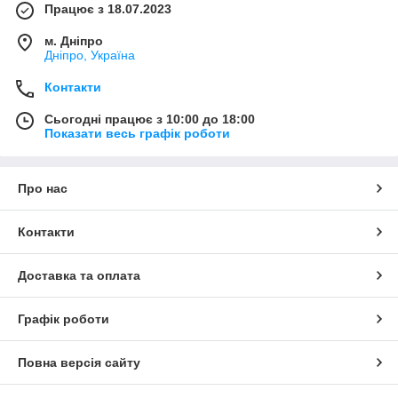
Працює з 18.07.2023
м. Дніпро
Дніпро, Україна
Контакти
Сьогодні працює з 10:00 до 18:00
Показати весь графік роботи
Про нас
Контакти
Доставка та оплата
Графік роботи
Повна версія сайту