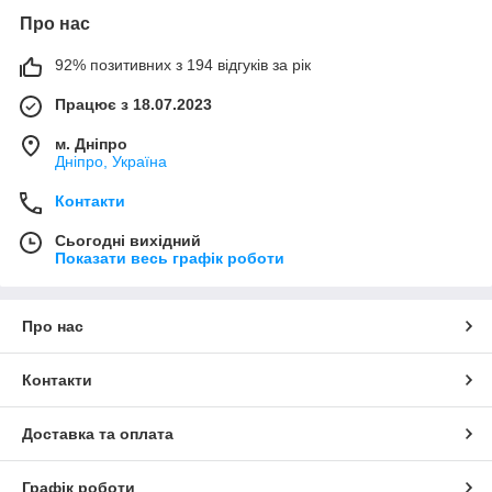
Про нас
92% позитивних з 194 відгуків за рік
Працює з 18.07.2023
м. Дніпро
Дніпро, Україна
Контакти
Сьогодні вихідний
Показати весь графік роботи
Про нас
Контакти
Доставка та оплата
Графік роботи