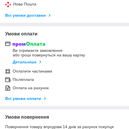
Нова Пошта
Всі умови доставки
Умови оплати
Ви отримаєте замовлення
або гроші повернуться на вашу картку
Детальніше
Оплатити частинами
Післяплата
Оплата на рахунок
Всі умови оплати
Умови повернення
Повернення товару впродовж 14 днів за рахунок покупця