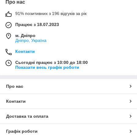
Про нас
91% позитивних з 196 відгуків за рік
Працює з 18.07.2023
м. Дніпро
Дніпро, Україна
Контакти
Сьогодні працює з 10:00 до 18:00
Показати весь графік роботи
Про нас
Контакти
Доставка та оплата
Графік роботи